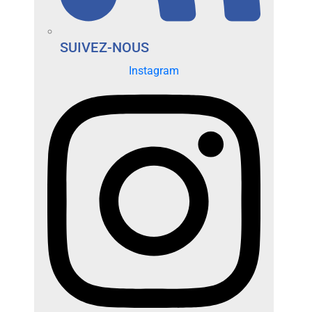
SUIVEZ-NOUS
Instagram