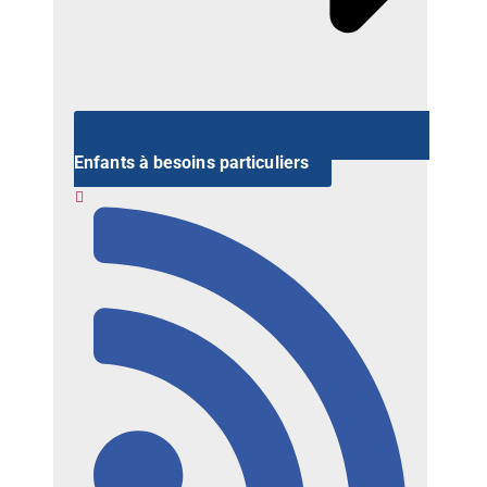
Enfants à besoins particuliers