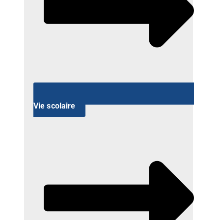
Vie scolaire