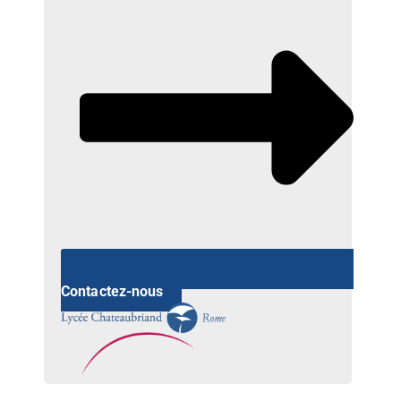
Contactez-nous