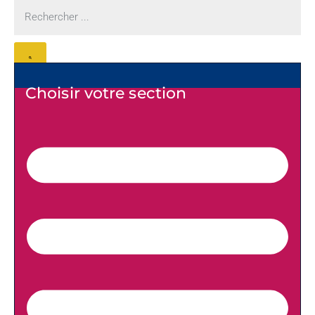
Choisir votre section