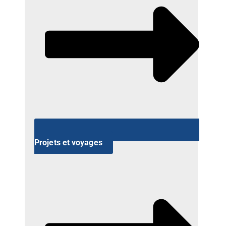
Projets et voyages