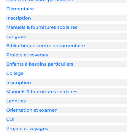
Élémentaire
Inscription
Manuels & fournitures scolaires
Langues
Bibliothèque centre documentaire
Projets et voyages
Enfants à besoins particuliers
Collège
Inscription
Manuels & fournitures scolaires
Langues
Orientation et examen
CDI
Projets et voyages