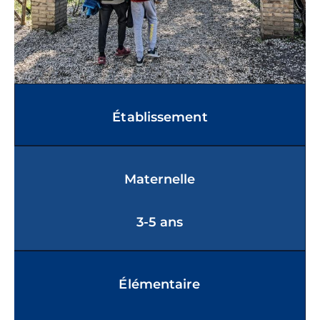
Établissement
Maternelle
3-5 ans
Élémentaire