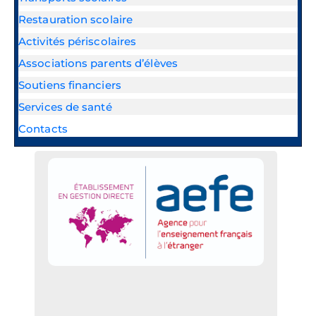
Restauration scolaire
Activités périscolaires
Associations parents d’élèves
Soutiens financiers
Services de santé
Contacts