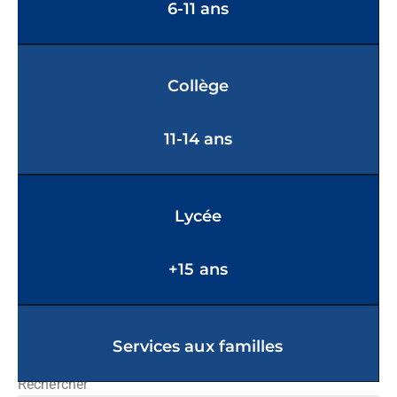
6-11 ans
Collège
11-14 ans
Lycée
+15 ans
Services aux familles
Rechercher