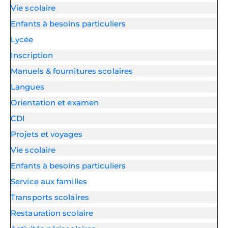
Vie scolaire
Enfants à besoins particuliers
Lycée
Inscription
Manuels & fournitures scolaires
Langues
Orientation et examen
CDI
Projets et voyages
Vie scolaire
Enfants à besoins particuliers
Service aux familles
Transports scolaires
Restauration scolaire