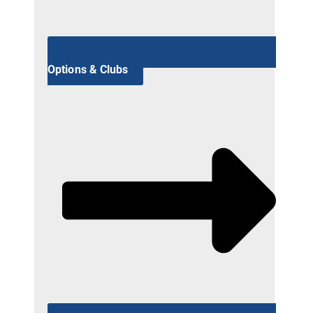
Options & Clubs