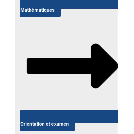
Mathématiques
Orientation et examen