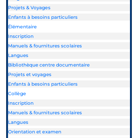
Projets & Voyages
Enfants à besoins particuliers
Élémentaire
Inscription
Manuels & fournitures scolaires
Langues
Bibliothèque centre documentaire
Projets et voyages
Enfants à besoins particuliers
Collège
Inscription
Manuels & fournitures scolaires
Langues
Orientation et examen