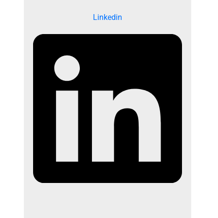
Linkedin