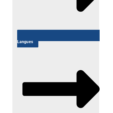
Langues