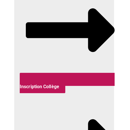
Inscription Collège