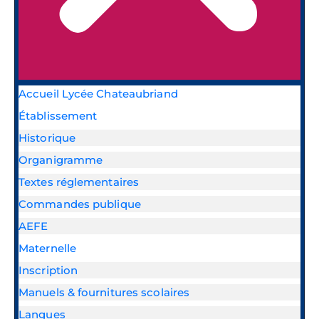
Accueil Lycée Chateaubriand
Établissement
Historique
Organigramme
Textes réglementaires
Commandes publique
AEFE
Maternelle
Inscription
Manuels & fournitures scolaires
Langues