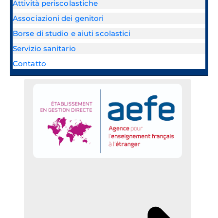
Attività periscolastiche
Associazioni dei genitori
Borse di studio e aiuti scolastici
Servizio sanitario
Contatto