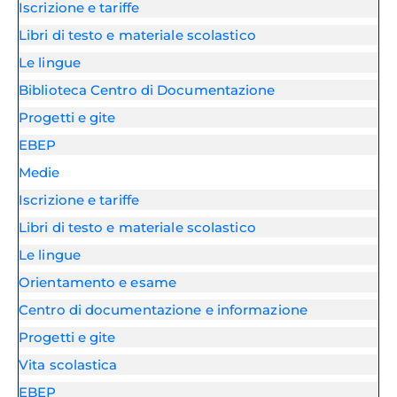
Iscrizione e tariffe
Libri di testo e materiale scolastico
Le lingue
Biblioteca Centro di Documentazione
Progetti e gite
EBEP
Medie
Iscrizione e tariffe
Libri di testo e materiale scolastico
Le lingue
Orientamento e esame
Centro di documentazione e informazione
Progetti e gite
Vita scolastica
EBEP