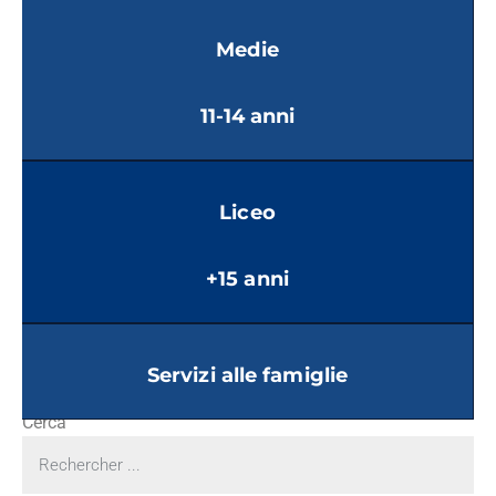
Medie
11-14 anni
Liceo
+15 anni
Servizi alle famiglie
Cerca