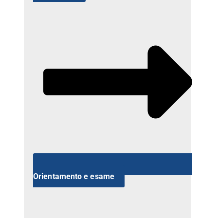
Orientamento e esame