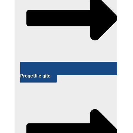
Progetti e gite