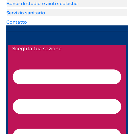
Borse di studio e aiuti scolastici
Servizio sanitario
Contatto
Scegli la tua sezione