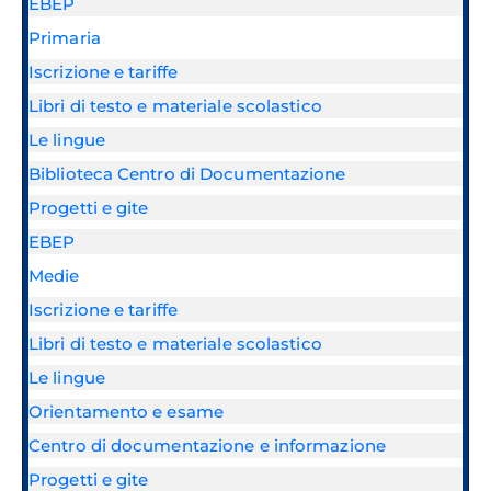
EBEP
Primaria
Iscrizione e tariffe
Libri di testo e materiale scolastico
Le lingue
Biblioteca Centro di Documentazione
Progetti e gite
EBEP
Medie
Iscrizione e tariffe
Libri di testo e materiale scolastico
Le lingue
Orientamento e esame
Centro di documentazione e informazione
Progetti e gite