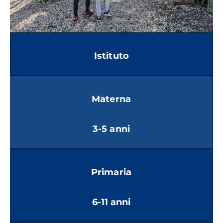
Istituto
Materna
3-5 anni
Primaria
6-11 anni