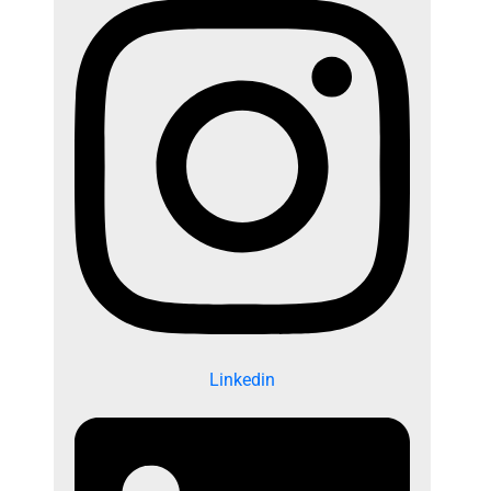
Linkedin