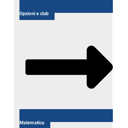
Opzioni e club
Matematica