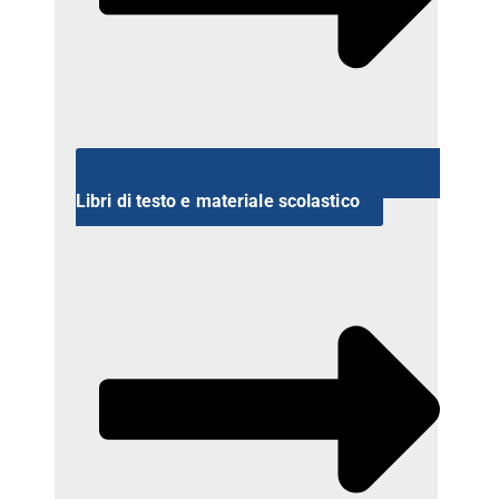
Libri di testo e materiale scolastico