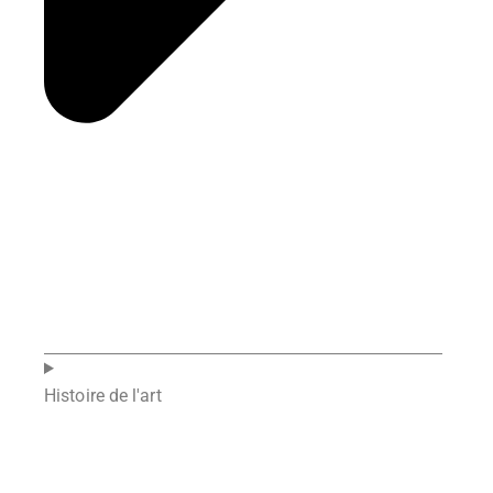
Histoire de l'art