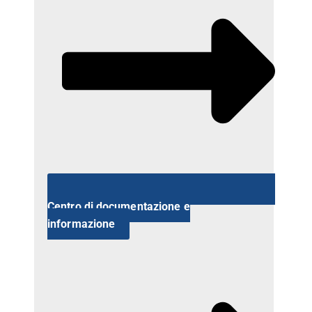
Centro di documentazione e
informazione