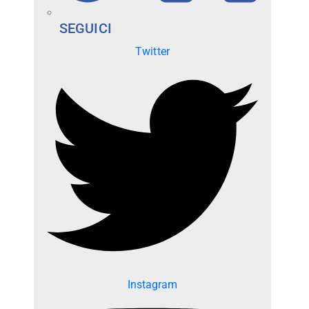
SEGUICI
Twitter
Instagram