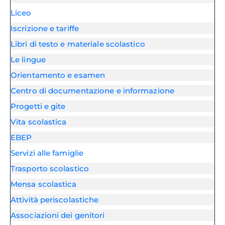
Liceo
Iscrizione e tariffe
Libri di testo e materiale scolastico
Le lingue
Orientamento e esamen
Centro di documentazione e informazione
Progetti e gite
Vita scolastica
EBEP
Servizi alle famiglie
Trasporto scolastico
Mensa scolastica
Attività periscolastiche
Associazioni dei genitori