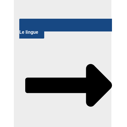
Le lingue