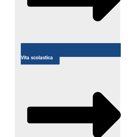
Vita scolastica