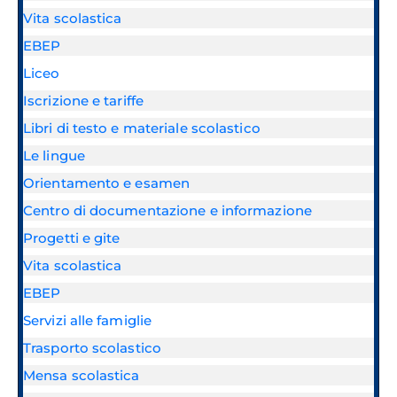
Vita scolastica
EBEP
Liceo
Iscrizione e tariffe
Libri di testo e materiale scolastico
Le lingue
Orientamento e esamen
Centro di documentazione e informazione
Progetti e gite
Vita scolastica
EBEP
Servizi alle famiglie
Trasporto scolastico
Mensa scolastica