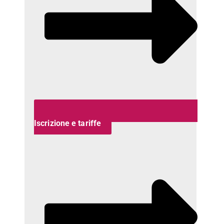
Iscrizione e tariffe