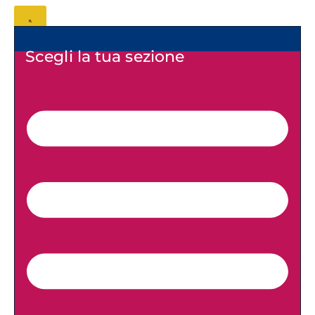
Scegli la tua sezione