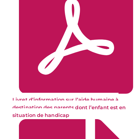
Livret d’information sur l’aide humaine à
destination des parents dont l’enfant est en
situation de handicap