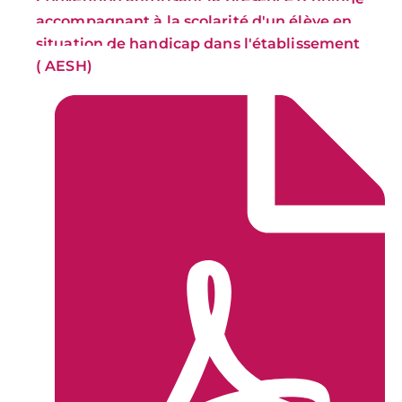
accompagnant à la scolarité d'un élève en
situation de handicap dans l'établissement
( AESH)