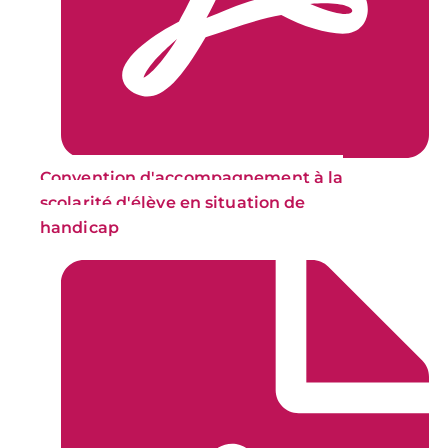
Convention d'accompagnement à la
scolarité d'élève en situation de
handicap