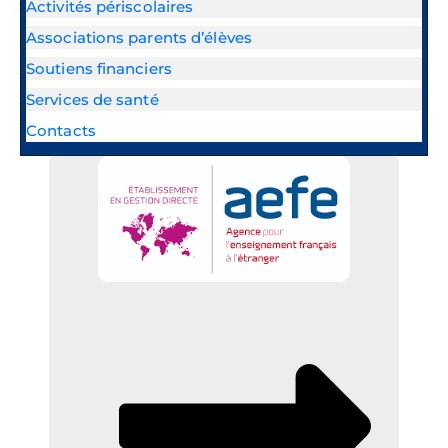
Activités périscolaires
Associations parents d’élèves
Soutiens financiers
Services de santé
Contacts