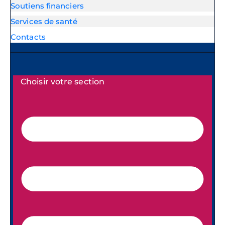
Soutiens financiers
Services de santé
Contacts
Choisir votre section