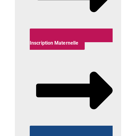
Inscription Maternelle