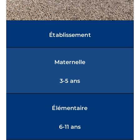
Établissement
Maternelle
3-5 ans
Élémentaire
6-11 ans