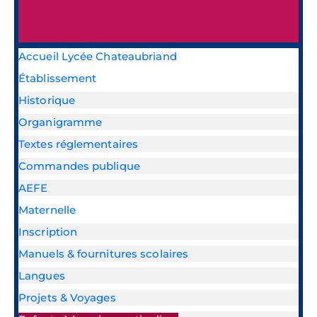
Accueil Lycée Chateaubriand
Établissement
Historique
Organigramme
Textes réglementaires
Commandes publique
AEFE
Maternelle
Inscription
Manuels & fournitures scolaires
Langues
Projets & Voyages