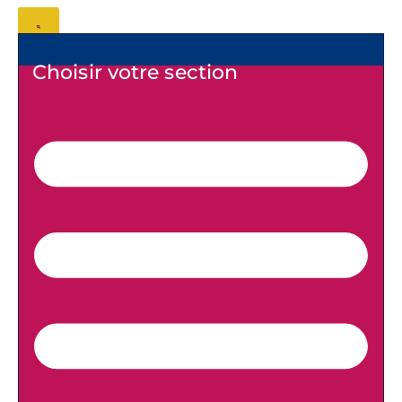
Choisir votre section