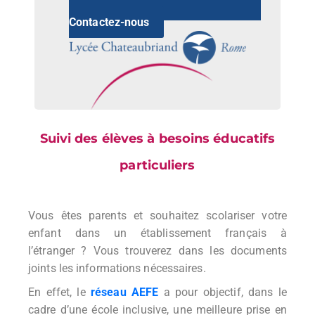
Contactez-nous
Suivi des élèves à besoins éducatifs
particuliers
Vous êtes parents et souhaitez scolariser votre
enfant dans un établissement français à
l’étranger ? Vous trouverez dans les documents
joints les informations nécessaires.
En effet, le
réseau AEFE
a pour objectif, dans le
cadre d’une école inclusive, une meilleure prise en