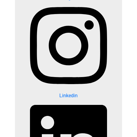
Linkedin