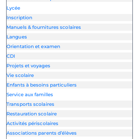
Lycée
Inscription
Manuels & fournitures scolaires
Langues
Orientation et examen
CDI
Projets et voyages
Vie scolaire
Enfants à besoins particuliers
Service aux familles
Transports scolaires
Restauration scolaire
Activités périscolaires
Associations parents d’élèves