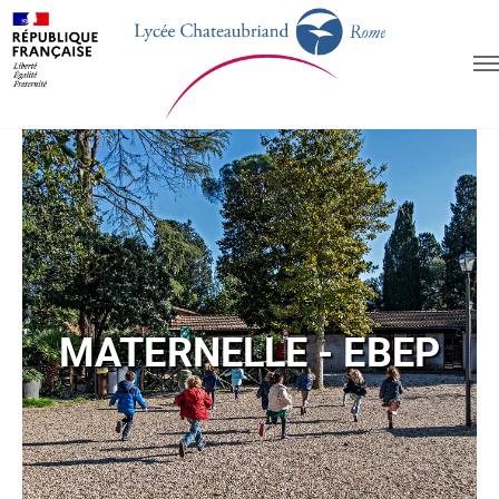
MATERNELLE - EBEP