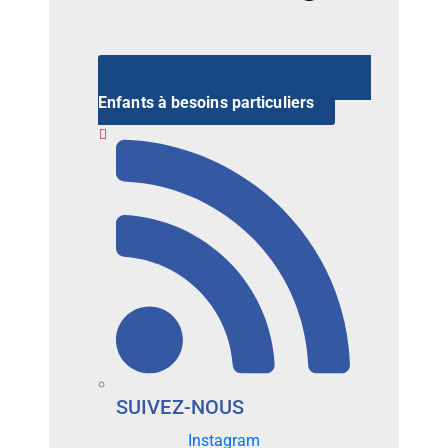
Enfants à besoins particuliers
SUIVEZ-NOUS
Instagram