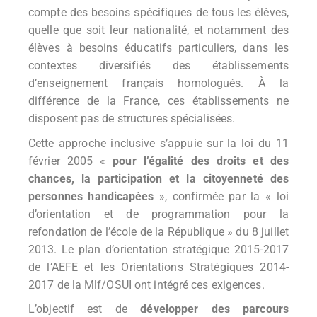
compte des besoins spécifiques de tous les élèves,
quelle que soit leur nationalité, et notamment des
élèves à besoins éducatifs particuliers, dans les
contextes diversifiés des établissements
d’enseignement français homologués.
À
la
différence de la France, ces établissements ne
disposent pas de structures spécialisées.
Cette approche inclusive s’appuie sur la loi du 11
février 2005 «
pour l’égalité des droits et des
chances, la participation et la citoyenneté des
personnes handicapées
», confirmée par la « loi
d’orientation et de programmation pour la
refondation de l’école de la République » du 8 juillet
2013. Le plan d’orientation stratégique 2015-2017
de l’AEFE et les Orientations Stratégiques 2014-
2017 de la Mlf/OSUI ont intégré ces exigences.
L’objectif est de
développer des parcours