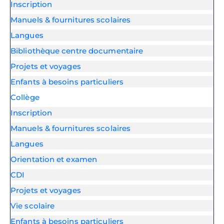
Inscription
Manuels & fournitures scolaires
Langues
Bibliothèque centre documentaire
Projets et voyages
Enfants à besoins particuliers
Collège
Inscription
Manuels & fournitures scolaires
Langues
Orientation et examen
CDI
Projets et voyages
Vie scolaire
Enfants à besoins particuliers