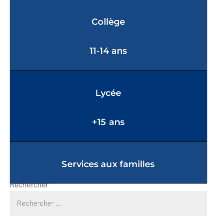
Collège
11-14 ans
Lycée
+15 ans
Services aux familles
Rechercher