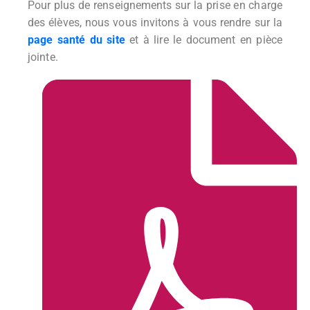
Pour plus de renseignements sur la prise en charge
des élèves, nous vous invitons à vous rendre sur la
page santé du site
et à lire le document en pièce
jointe.