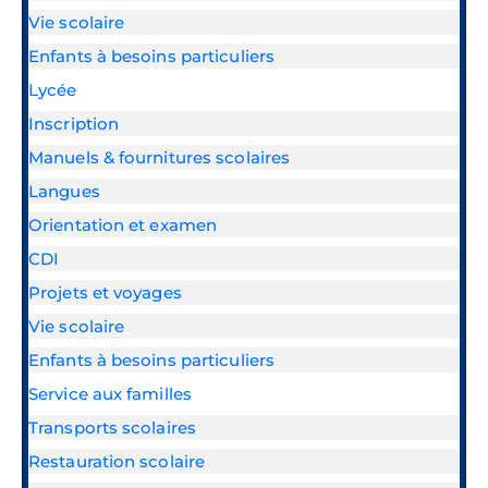
Vie scolaire
Enfants à besoins particuliers
Lycée
Inscription
Manuels & fournitures scolaires
Langues
Orientation et examen
CDI
Projets et voyages
Vie scolaire
Enfants à besoins particuliers
Service aux familles
Transports scolaires
Restauration scolaire