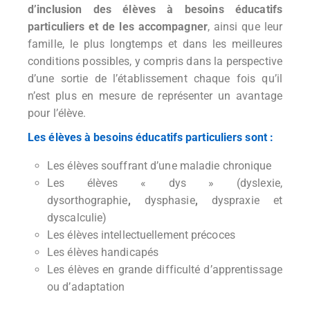
d’inclusion des élèves à besoins éducatifs
particuliers et de les accompagner
, ainsi que leur
famille, le plus longtemps et dans les meilleures
conditions possibles, y compris dans la perspective
d’une sortie de l’établissement chaque fois qu’il
n’est plus en mesure de représenter un avantage
pour l’élève.
Les élèves à besoins éducatifs particuliers sont :
Les élèves souffrant d’une maladie chronique
Les élèves « dys » (dyslexie,
dysorthographie
,
dysphasie
,
dyspraxie et
dyscalculie)
Les élèves intellectuellement précoces
Les élèves handicapés
Les élèves en grande difficulté d’apprentissage
ou d’adaptation