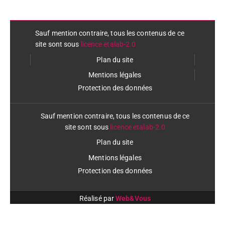
Sauf mention contraire, tous les contenus de ce
site sont sous
licence etalab-2.0
Plan du site
Mentions légales
Protection des données
Sauf mention contraire, tous les contenus de ce
site sont sous
licence etalab-2.0
Plan du site
Mentions légales
Protection des données
Réalisé par
Web&Vous