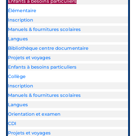
Enfants à besoins particuliers
Élémentaire
Inscription
Manuels & fournitures scolaires
Langues
Bibliothèque centre documentaire
Projets et voyages
Enfants à besoins particuliers
Collège
Inscription
Manuels & fournitures scolaires
Langues
Orientation et examen
CDI
Projets et voyages