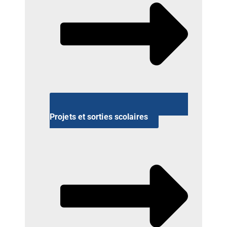
Projets et sorties scolaires