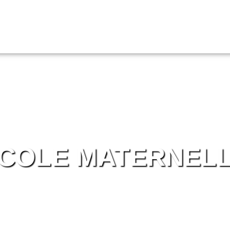
COLE MATERNEL