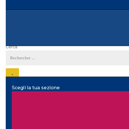
Cerca
Scegli la tua sezione