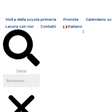
Visita della scuola primaria
Pronote
Calendario sc
Lavora con noi
Contatti
Italiano
Cerca