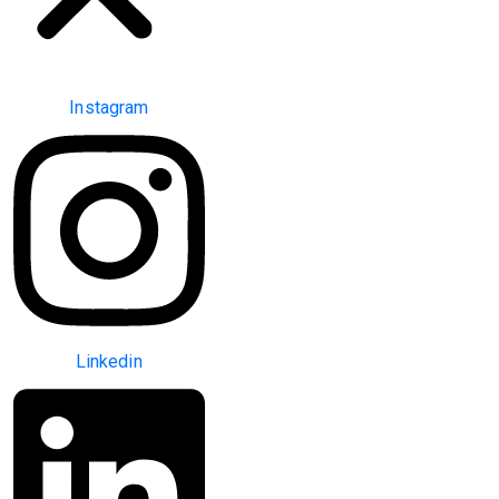
Instagram
Linkedin