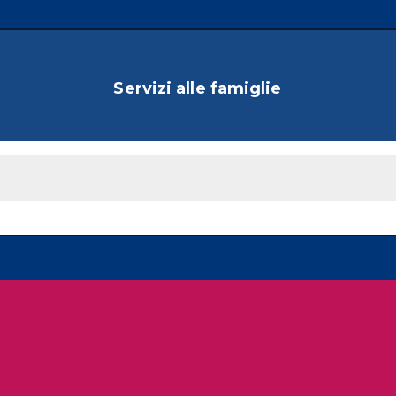
Servizi alle famiglie