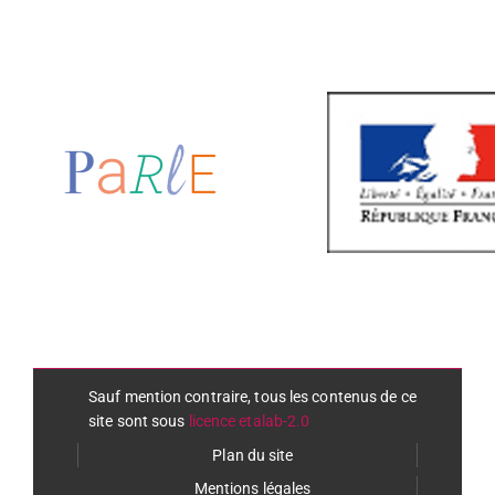
Sauf mention contraire, tous les contenus de ce
site sont sous
licence etalab-2.0
Plan du site
Mentions légales