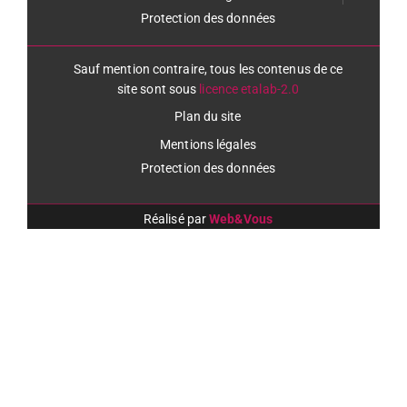
Protection des données
Sauf mention contraire, tous les contenus de ce
site sont sous
licence etalab-2.0
Plan du site
Mentions légales
Protection des données
Réalisé par
Web&Vous