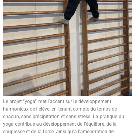
Le projet “yoga” met l’accent sur le développement
harmonieux de l’élève, en tenant compte du temps de
chacun, sans précipitation et sans stress. La pratique du
yoga contribue au développement de l’équilibre, de la
souplesse et de la force, ainsi qu’à l’amélioration de