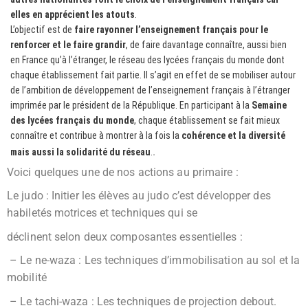
elles en apprécient les atouts
.
L’objectif est de
faire rayonner l’enseignement français pour le
renforcer et le faire grandir
, de faire davantage connaître, aussi bien
en France qu’à l’étranger, le réseau des lycées français du monde dont
chaque établissement fait partie. Il s’agit en effet de se mobiliser autour
de l’ambition de développement de l’enseignement français à l’étranger
imprimée par le président de la République.
En participant à la
Semaine
des lycées français du monde
, chaque établissement se fait mieux
connaître et contribue à montrer à la fois la
cohérence et la diversité
.
mais aussi la solidarité du réseau
.
Voici quelques une de nos actions au primaire :
Le judo : Initier les élèves au judo c’est développer des
habiletés motrices et techniques qui se
déclinent selon deux composantes essentielles :
– Le ne-waza : Les techniques d’immobilisation au sol et la
mobilité
– Le tachi-waza : Les techniques de projection debout.