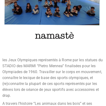
les Jeux Olympiques représentés à Rome par les statues du
STADIO des MARMI “Pietro Mennea” finalisées pour les
Olympiades de 1960. Travailler sur le corps en mouvement,
connaître le lexique de base des sports olympiques, et
(re)connaitre la plupart de ces sports représentés par les
élèves lors de séance de jeux sportifs avec accessoires et
drap.
A travers l’histoire “Les animaux dans les bois” et ses