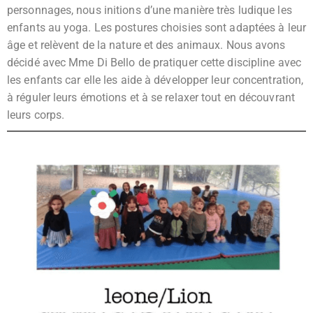
personnages, nous initions d’une manière très ludique les
enfants au yoga. Les postures choisies sont adaptées à leur
âge et relèvent de la nature et des animaux. Nous avons
décidé avec Mme Di Bello de pratiquer cette discipline avec
les enfants car elle les aide à développer leur concentration,
à réguler leurs émotions et à se relaxer tout en découvrant
leurs corps.