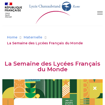
Home
Maternelle
La Semaine des Lycées Français du Monde
La Semaine des Lycées Français
du Monde