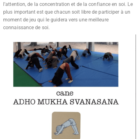
l’attention, de la concentration et de la confiance en soi. Le
plus important est que chacun soit libre de participer à un
moment de jeu qui le guidera vers une meilleure
connaissance de soi.