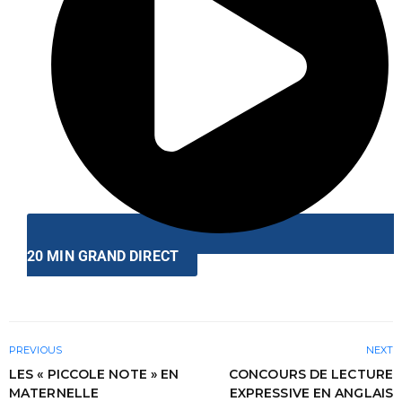
20 MIN GRAND DIRECT
PREVIOUS
NEXT
LES « PICCOLE NOTE » EN
CONCOURS DE LECTURE
MATERNELLE
EXPRESSIVE EN ANGLAIS