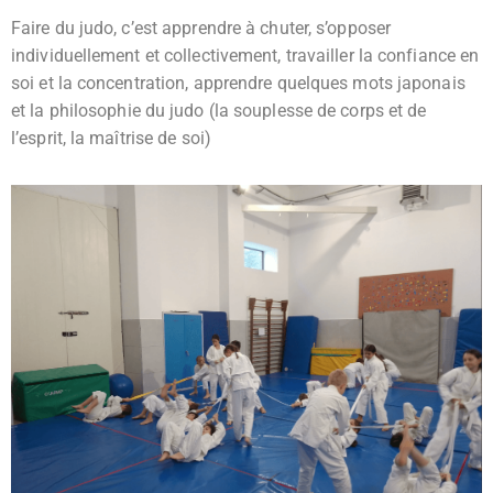
Faire du judo, c’est apprendre à chuter, s’opposer
individuellement et collectivement, t
ravailler la confiance en
soi et la concentration, apprendre quelques mots japonais
et la p
hilosophie du judo (la souplesse de corps et de
l’esprit, la maîtrise de soi)