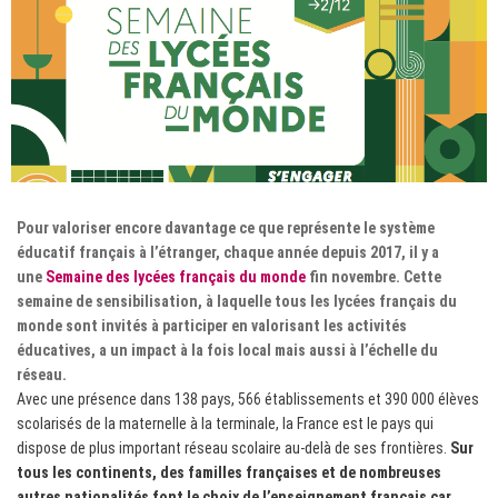
Pour valoriser encore davantage ce que représente le système
éducatif français à l’étranger, chaque année depuis 2017, il y a
une
Semaine des lycées français du monde
fin novembre. Cette
semaine de sensibilisation, à laquelle tous les lycées français du
monde sont invités à participer en valorisant les activités
éducatives, a un impact à la fois local mais aussi à l’échelle du
réseau.
Avec une présence dans 138 pays, 566 établissements et 390 000 élèves
scolarisés de la maternelle à la terminale, la France est le pays qui
dispose de plus important réseau scolaire au-delà de ses frontières.
Sur
tous les continents, des familles françaises et de nombreuses
autres nationalités font le choix de l’enseignement français car