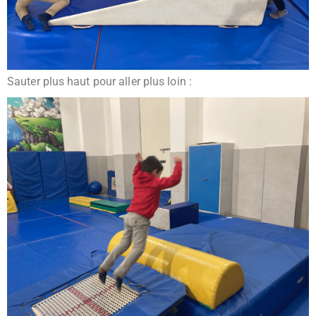
Sauter plus haut pour aller plus loin :