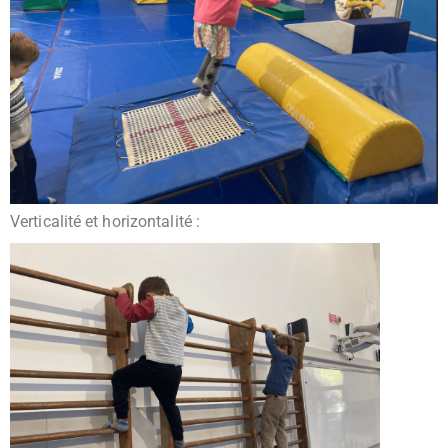
Verticalité et horizontalité :