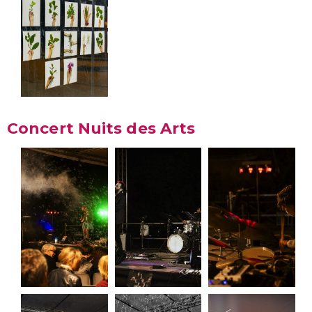
Concert Nuits des Arts