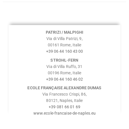
PATRIZI / MALPIGHI
Via di Villa Patrizi, 9,
00161 Rome, Italie
+39 06 44 160 43 00
STROHL-FERN
Via di Villa Ruffo, 31
00196 Rome, Italie
+39 06 44 160 46 02
ECOLE FRANÇAISE ALEXANDRE DUMAS
Via Francesco Crispi, 86,
80121, Naples, Italie
+39 081 66 01 69
www.ecole-francaise-de-naples.eu