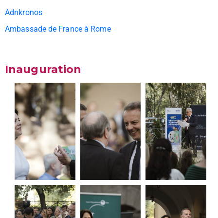
Adnkronos
Ambassade de France à Rome
Inauguration