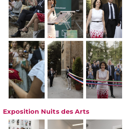
Exposition Nuits des Arts