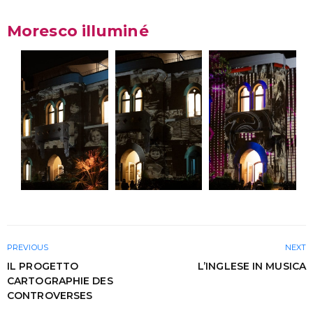
Moresco illuminé
PREVIOUS
NEXT
IL PROGETTO
L’INGLESE IN MUSICA
CARTOGRAPHIE DES
CONTROVERSES