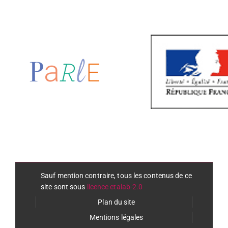
Sauf mention contraire, tous les contenus de ce
site sont sous
licence etalab-2.0
Plan du site
Mentions légales