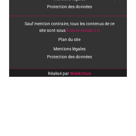
Protection des données
Sauf mention contraire, tous les contenus de ce
site sont sous
licence etalab-2.0
Plan du site
Mentions légales
Protection des données
Réalisé par
Web&Vous