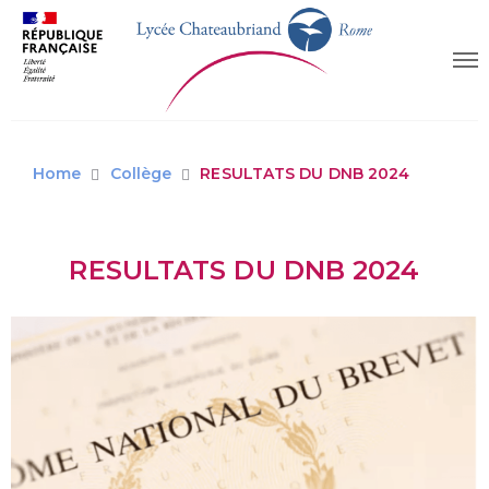
Home
Collège
RESULTATS DU DNB 2024
RESULTATS DU DNB 2024