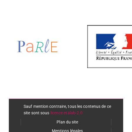
Sauf mention contraire, tous les contenus de ce
site sont sous
licence etalab-2.0
Plan du site
Mentions légales