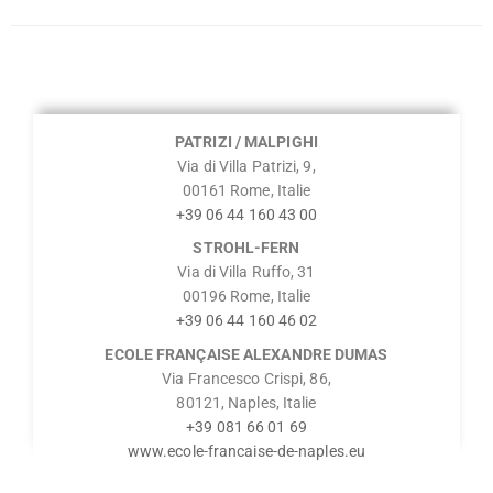
PATRIZI / MALPIGHI
Via di Villa Patrizi, 9,
00161 Rome, Italie
+39 06 44 160 43 00
STROHL-FERN
Via di Villa Ruffo, 31
00196 Rome, Italie
+39 06 44 160 46 02
ECOLE FRANÇAISE ALEXANDRE DUMAS
Via Francesco Crispi, 86,
80121, Naples, Italie
+39 081 66 01 69
www.ecole-francaise-de-naples.eu