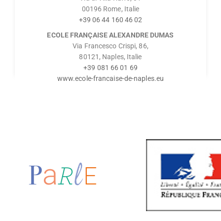
00196 Rome, Italie
+39 06 44 160 46 02
ECOLE FRANÇAISE ALEXANDRE DUMAS
Via Francesco Crispi, 86,
80121, Naples, Italie
+39 081 66 01 69
www.ecole-francaise-de-naples.eu