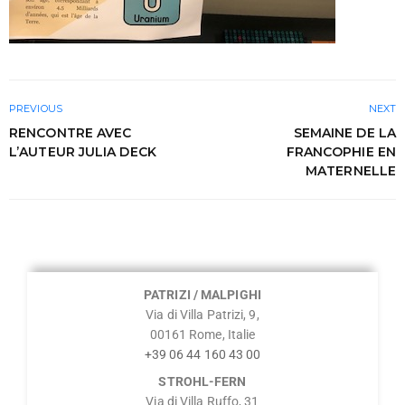
PREVIOUS
NEXT
RENCONTRE AVEC
SEMAINE DE LA
L’AUTEUR JULIA DECK
FRANCOPHIE EN
MATERNELLE
PATRIZI / MALPIGHI
Via di Villa Patrizi, 9,
00161 Rome, Italie
+39 06 44 160 43 00
STROHL-FERN
Via di Villa Ruffo, 31