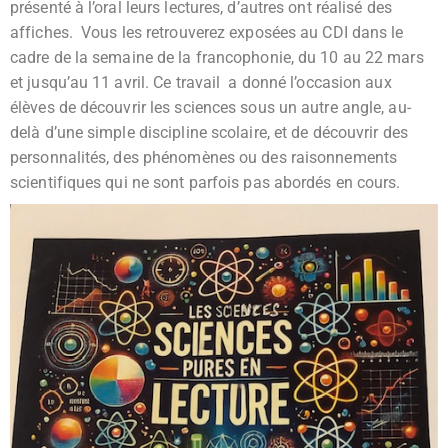
présenté à l’oral leurs lectures, d’autres ont réalisé des
affiches. Vous les retrouverez exposées au CDI dans le
cadre de la semaine de la francophonie, du 10 au 22 mars
et jusqu’au 11 avril. Ce travail a donné l’occasion aux
élèves de découvrir les sciences sous un autre angle, au-
delà d’une simple discipline scolaire, et de découvrir des
personnalités, des phénomènes ou des raisonnements
scientifiques qui ne sont parfois pas abordés en cours.