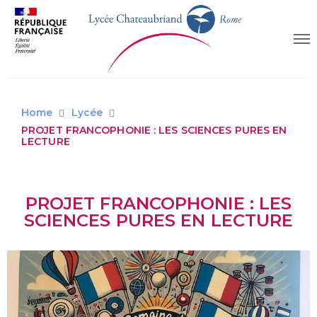
Home
Lycée
PROJET FRANCOPHONIE : LES SCIENCES PURES EN
LECTURE
PROJET FRANCOPHONIE : LES
SCIENCES PURES EN LECTURE