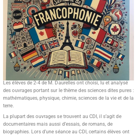
Les élèves de 2-4 de M. Daurelles ont choisi, lu et analysé
des ouvrages portant sur le thème des sciences dites pures :
mathématiques, physique, chimie, sciences de la vie et de la
terre.
La plupart des ouvrages se trouvent au CDI, il s’agit de
documentaires mais aussi d’essais, de romans, de
biographies. Lors d’une séance au CDI, certains élèves ont