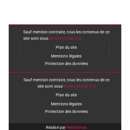
Sauf mention contraire, tous les contenus de ce
site sont sous
licence etalab-2.0
Plan du site
Mentions légales
Protection des données
Sauf mention contraire, tous les contenus de ce
site sont sous
licence etalab-2.0
Plan du site
Mentions légales
Protection des données
Réalisé par
Web&Vous