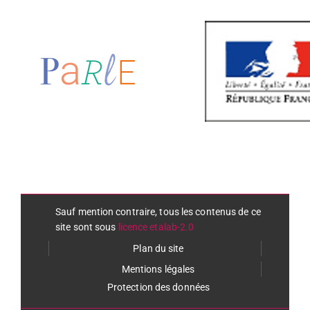
Sauf mention contraire, tous les contenus de ce
site sont sous
licence etalab-2.0
Plan du site
Mentions légales
Protection des données