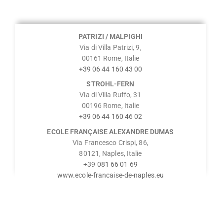
PATRIZI / MALPIGHI
Via di Villa Patrizi, 9,
00161 Rome, Italie
+39 06 44 160 43 00
STROHL-FERN
Via di Villa Ruffo, 31
00196 Rome, Italie
+39 06 44 160 46 02
ECOLE FRANÇAISE ALEXANDRE DUMAS
Via Francesco Crispi, 86,
80121, Naples, Italie
+39 081 66 01 69
www.ecole-francaise-de-naples.eu