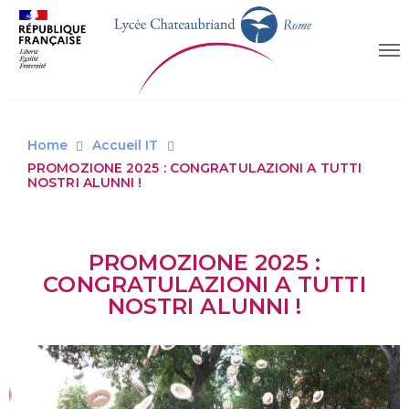
Home
Accueil IT
PROMOZIONE 2025 : CONGRATULAZIONI A TUTTI
NOSTRI ALUNNI !
PROMOZIONE 2025 :
CONGRATULAZIONI A TUTTI
NOSTRI ALUNNI !