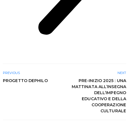
PREVIOUS
NEXT
PROGETTO DEPHILO
PRE-INIZIO 2025 : UNA
MATTINATA ALL’INSEGNA
DELL’IMPEGNO
EDUCATIVO E DELLA
COOPERAZIONE
CULTURALE