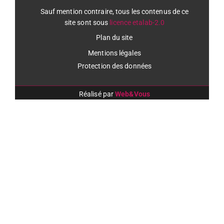
Sauf mention contraire, tous les contenus de ce
site sont sous
licence etalab-2.0
Plan du site
Mentions légales
Protection des données
Réalisé par
Web&Vous