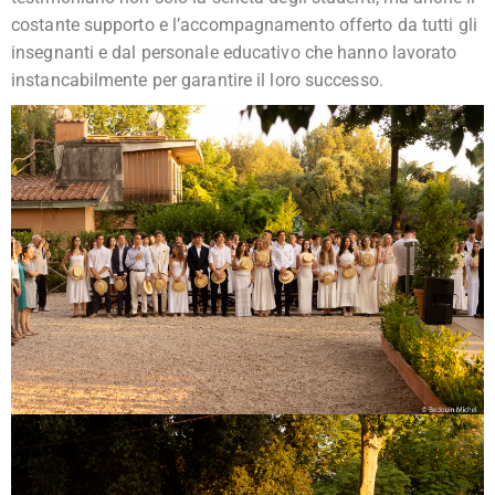
costante supporto e l’accompagnamento offerto da tutti gli
insegnanti e dal personale educativo che hanno lavorato
instancabilmente per garantire il loro successo.