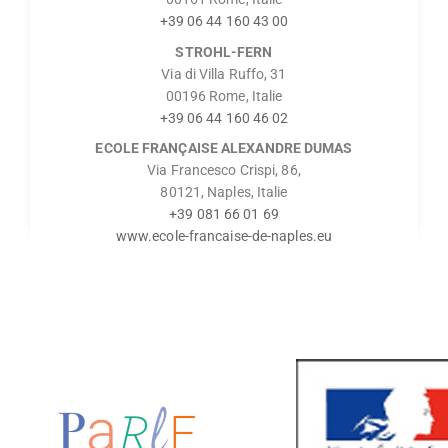
+39 06 44 160 43 00
STROHL-FERN
Via di Villa Ruffo, 31
00196 Rome, Italie
+39 06 44 160 46 02
ECOLE FRANÇAISE ALEXANDRE DUMAS
Via Francesco Crispi, 86,
80121, Naples, Italie
+39 081 66 01 69
www.ecole-francaise-de-naples.eu