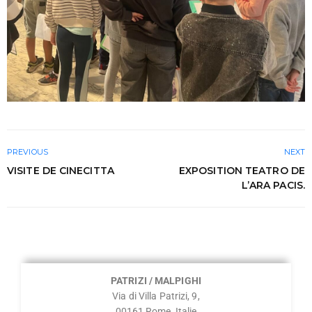
PREVIOUS
NEXT
VISITE DE CINECITTA
EXPOSITION TEATRO DE
L’ARA PACIS.
PATRIZI / MALPIGHI
Via di Villa Patrizi, 9,
00161 Rome, Italie