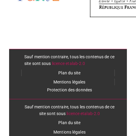
Sauf mention contraire, tous les contenus de ce
site sont sous
licence etalab-2.0
Plan du site
Mentions légales
Protection des données
Sauf mention contraire, tous les contenus de ce
site sont sous
licence etalab-2.0
Plan du site
Mentions légales