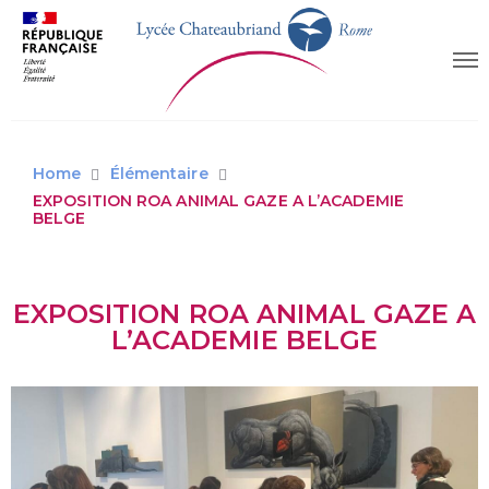
Home
Élémentaire
EXPOSITION ROA ANIMAL GAZE A L’ACADEMIE
BELGE
EXPOSITION ROA ANIMAL GAZE A
L’ACADEMIE BELGE