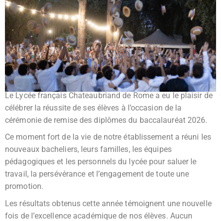
Le Lycée français Chateaubriand de Rome a eu le plaisir de
célébrer la réussite de ses élèves à l’occasion de la
cérémonie de remise des diplômes du baccalauréat 2026.
Ce moment fort de la vie de notre établissement a réuni les
nouveaux bacheliers, leurs familles, les équipes
pédagogiques et les personnels du lycée pour saluer le
travail, la persévérance et l’engagement de toute une
promotion.
Les résultats obtenus cette année témoignent une nouvelle
fois de l’excellence académique de nos élèves. Aucun