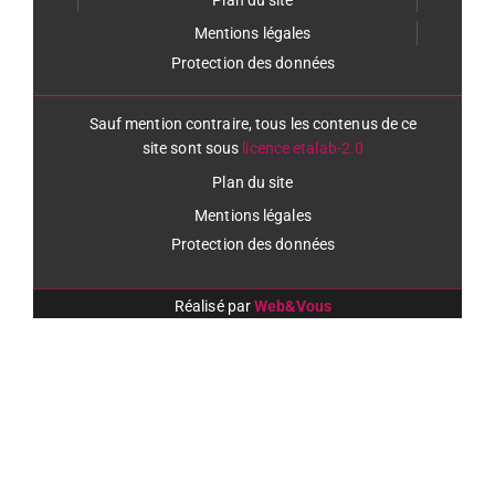
Plan du site
Mentions légales
Protection des données
Sauf mention contraire, tous les contenus de ce
site sont sous
licence etalab-2.0
Plan du site
Mentions légales
Protection des données
Réalisé par
Web&Vous