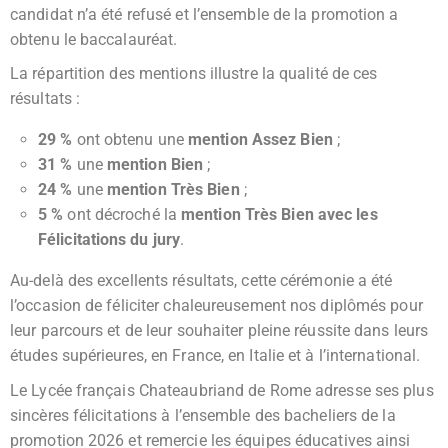
candidat n’a été refusé et l’ensemble de la promotion a
obtenu le baccalauréat.
La répartition des mentions illustre la qualité de ces
résultats :
29 %
ont obtenu une
mention Assez Bien
;
31 %
une
mention Bien
;
24 %
une
mention Très Bien
;
5 %
ont décroché la
mention Très Bien avec les
Félicitations du jury
.
Au-delà des excellents résultats, cette cérémonie a été
l’occasion de féliciter chaleureusement nos diplômés pour
leur parcours et de leur souhaiter pleine réussite dans leurs
études supérieures, en France, en Italie et à l’international.
Le Lycée français Chateaubriand de Rome adresse ses plus
sincères félicitations à l’ensemble des bacheliers de la
promotion 2026 et remercie les équipes éducatives ainsi