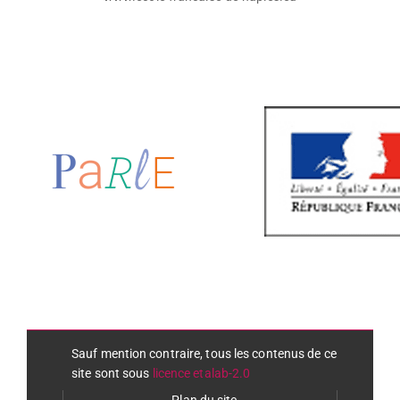
Sauf mention contraire, tous les contenus de ce
site sont sous
licence etalab-2.0