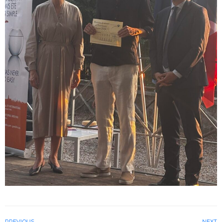
PREVIOUS
NEXT