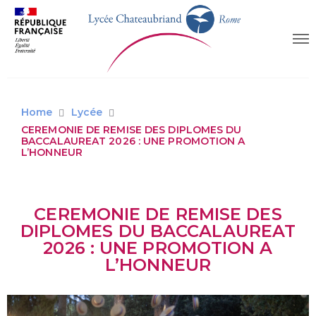
Home
Lycée
CEREMONIE DE REMISE DES DIPLOMES DU
BACCALAUREAT 2026 : UNE PROMOTION A
L’HONNEUR
CEREMONIE DE REMISE DES
DIPLOMES DU BACCALAUREAT
2026 : UNE PROMOTION A
L’HONNEUR