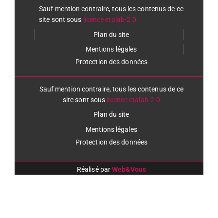
Sauf mention contraire, tous les contenus de ce
site sont sous
licence etalab-2.0
Plan du site
Mentions légales
Protection des données
Sauf mention contraire, tous les contenus de ce
site sont sous
licence etalab-2.0
Plan du site
Mentions légales
Protection des données
Réalisé par
Web&Vous