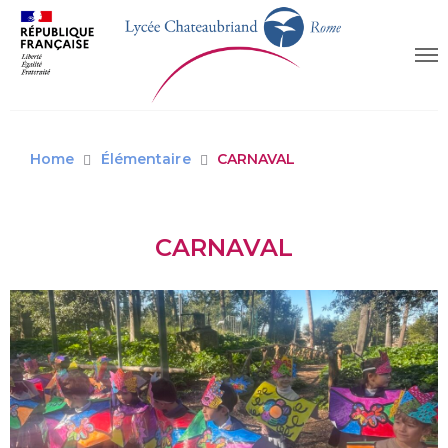
Home
Élémentaire
CARNAVAL
CARNAVAL