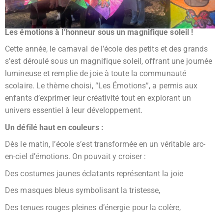
Les émotions à l’honneur sous un magnifique soleil !
Cette année, le carnaval de l’école des petits et des grands
s’est déroulé sous un magnifique soleil, offrant une journée
lumineuse et remplie de joie à toute la communauté
scolaire. Le thème choisi, “Les Émotions”, a permis aux
enfants d’exprimer leur créativité tout en explorant un
univers essentiel à leur développement.
Un défilé haut en couleurs :
Dès le matin, l’école s’est transformée en un véritable arc-
en-ciel d’émotions. On pouvait y croiser :
Des costumes jaunes éclatants représentant la joie
Des masques bleus symbolisant la tristesse,
Des tenues rouges pleines d’énergie pour la colère,