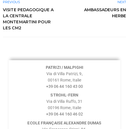
PREVIOUS
NEXT
VISITE PEDAGOGIQUE A
AMBASSADEURS EN
LA CENTRALE
HERBE
MONTEMARTINI POUR
LES CM2
PATRIZI / MALPIGHI
Via di Villa Patrizi, 9,
00161 Rome, Italie
+39 06 44 160 43 00
STROHL-FERN
Via di Villa Ruffo, 31
00196 Rome, Italie
+39 06 44 160 46 02
ECOLE FRANÇAISE ALEXANDRE DUMAS