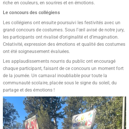
riche en couleurs, en sourires et en émotions.
Le concours des collégiens
Les collégiens ont ensuite poursuivi les festivités avec un
grand concours de costumes. Sous l’œil avisé de notre jury,
les participants ont rivalisé d’originalité et d’imagination.
Créativité, expression des émotions et qualité des costumes
ont été soigneusement évaluées.
Les applaudissements nourris du public ont encouragé
chaque participant, faisant de ce concours un moment fort
de la journée. Un carnaval inoubliable pour toute la
communauté scolaire, placée sous le signe du soleil, du
partage et des émotions !