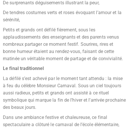
De surprenants déguisements illustrant la peur,
De tendres costumes verts et roses évoquant l’amour et la
sérénité,
Petits et grands ont défilé fièrement, sous les
applaudissements des enseignants et des parents venus
nombreux partager ce moment festif. Sourires, rires et
bonne humeur étaient au rendez-vous, faisant de cette
matinée un véritable moment de partage et de convivialité.
Le final traditionnel
La défilé s’est achevé par le moment tant attendu : la mise
à feu du célèbre Monsieur Carnaval. Sous un ciel toujours
aussi radieux, petits et grands ont assisté à ce rituel
symbolique qui marque la fin de l’hiver et l’arrivée prochaine
des beaux jours.
Dans une ambiance festive et chaleureuse, ce final
spectaculaire a clôturé le carnaval de l’école élémentaire,